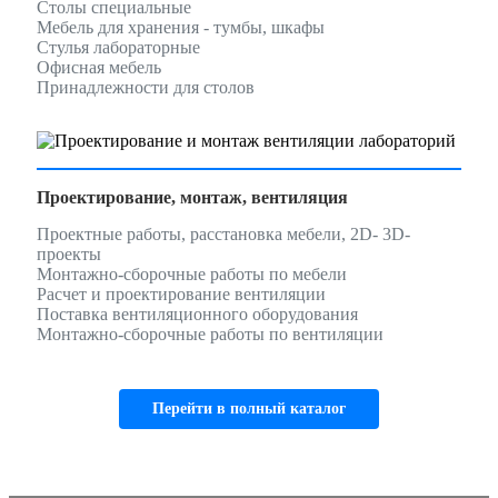
Столы специальные
Мебель для хранения - тумбы, шкафы
Стулья лабораторные
Офисная мебель
Принадлежности для столов
Проектирование, монтаж, вентиляция
Проектные работы, расстановка мебели, 2D- 3D-
проекты
Монтажно-сборочные работы по мебели
Расчет и проектирование вентиляции
Поставка вентиляционного оборудования
Монтажно-сборочные работы по вентиляции
Перейти в полный каталог