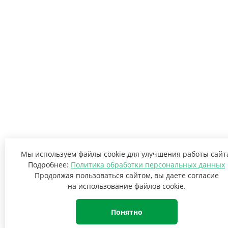
Мы используем файлы cookie для улучшения работы сайт
Подробнее:
Политика обработки персональных данных
Продолжая пользоваться сайтом, вы даете согласие
на использование файлов cookie.
Понятно