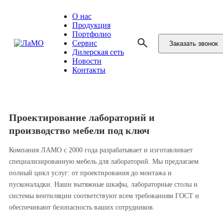
О нас
Продукция
Портфолио
Сервис
Заказать звонок
Дилерская сеть
Новости
Контакты
Проектирование лабораторий и
производство мебели под ключ
Компания ЛАМО с 2000 года разрабатывает и изготавливает
специализированную мебель для лабораторий. Мы предлагаем
полный цикл услуг: от проектирования до монтажа и
пусконаладки. Наши вытяжные шкафы, лабораторные столы и
системы вентиляции соответствуют всем требованиям ГОСТ и
обеспечивают безопасность ваших сотрудников.