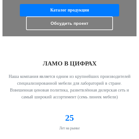
Каталог продукции
Обсудить проект
ЛАМО В ЦИФРАХ
Наша компания является одним из крупнейших производителей
специализированной мебели для лабораторий в стране.
Взвешенная ценовая политика, разветвлённая дилерская сеть и
самый широкий ассортимент (семь линеек мебели)
25
Лет на рынке