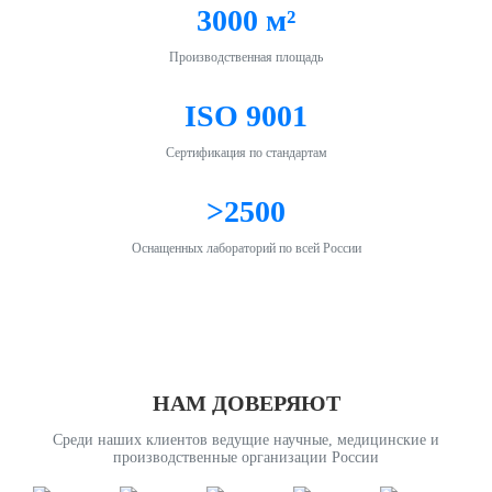
3000 м²
Производственная площадь
ISO 9001
Сертификация по стандартам
>2500
Оснащенных лабораторий по всей России
НАМ ДОВЕРЯЮТ
Среди наших клиентов ведущие научные, медицинские и
производственные организации России