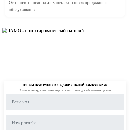
От проектирования до монтажа и послепродажного
обслуживания
ГОТОВЫ ПРИСТУПИТЬ К СОЗДАНИЮ ВАШЕЙ ЛАБОРАТОРИИ?
Оставьте заявку, и наш менеджер свяжется с вами для обсуждения проекта