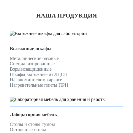
НАША ПРОДУКЦИЯ
Вытяжные шкафы
Металлические базовые
Специализированные
Взрывозащищенные
Шкафы вытяжные из ЛДСП
На алюминиевом каркасе
Нагревательные плиты ПРН
Лабораторная мебель
Столы и столы-тумбы
Островные столы