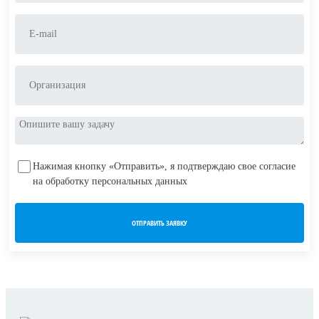
Нажимая кнопку «Отправить», я подтверждаю свое согласие
на обработку персональных данных
ОТПРАВИТЬ ЗАЯВКУ