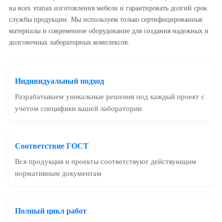
на всех этапах изготовления мебели и гарантировать долгий срок
службы продукции. Мы используем только сертифицированные
материалы и современное оборудование для создания надежных и
долговечных лабораторных комплексов.
Индивидуальный подход
Разрабатываем уникальные решения под каждый проект с
учетом специфики вашей лаборатории
Соответствие ГОСТ
Вся продукция и проекты соответствуют действующим
нормативным документам
Полный цикл работ