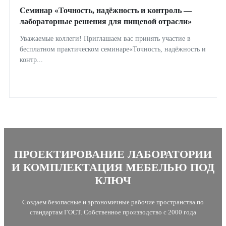
Семинар «Точность, надёжность и контроль —
лабораторные решения для пищевой отрасли»
Уважаемые коллеги! Приглашаем вас принять участие в
бесплатном практическом семинаре«Точность, надёжность и
контр...
ПРОЕКТИРОВАНИЕ ЛАБОРАТОРИИ
И КОМПЛЕКТАЦИЯ МЕБЕЛЬЮ ПОД
КЛЮЧ
Создаем безопасные и эргономичные рабочие пространства по
стандартам ГОСТ. Собственное производство с 2000 года