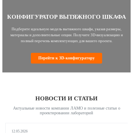
КОНФИГУРАТОР ВЫТЯЖНОГО ШКАФА
Подберите идеальную модель вытяжного шкафа, указав размеры,
материалы и дополнительные опции. Получите 3D-визуализацию и
полный перечень комплектующих для вашего проекта.
Перейти к 3D-конфигуратору
НОВОСТИ И СТАТЬИ
Актуальные новости компании ЛАМО и полезные статьи о
проектировании лабораторий
12.05.2026