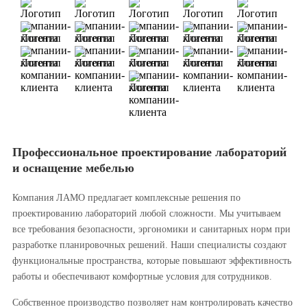
Профессиональное проектирование лабораторий
и оснащение мебелью
Компания ЛАМО предлагает комплексные решения по
проектированию лабораторий любой сложности. Мы учитываем
все требования безопасности, эргономики и санитарных норм при
разработке планировочных решений. Наши специалисты создают
функциональные пространства, которые повышают эффективность
работы и обеспечивают комфортные условия для сотрудников.
Собственное производство позволяет нам контролировать качество