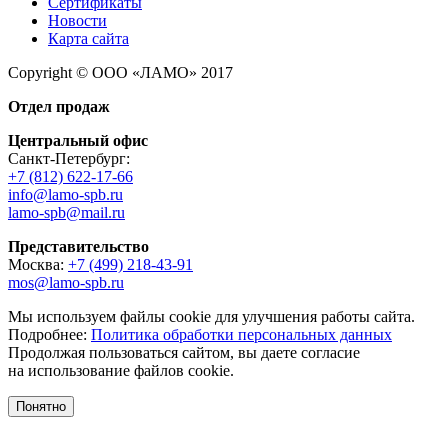
Сертификаты
Новости
Карта сайта
Copyright © ООО «ЛАМО» 2017
Отдел продаж
Центральный офис
Санкт-Петербург:
+7 (812) 622-17-66
info@lamo-spb.ru
lamo-spb@mail.ru
Представительство
Москва:
+7 (499) 218-43-91
mos@lamo-spb.ru
Мы используем файлы cookie для улучшения работы сайта.
Подробнее:
Политика обработки персональных данных
Продолжая пользоваться сайтом, вы даете согласие
на использование файлов cookie.
Понятно