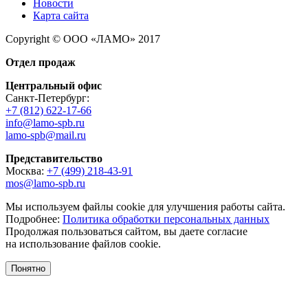
Новости
Карта сайта
Copyright © ООО «ЛАМО» 2017
Отдел продаж
Центральный офис
Санкт-Петербург:
+7 (812) 622-17-66
info@lamo-spb.ru
lamo-spb@mail.ru
Представительство
Москва:
+7 (499) 218-43-91
mos@lamo-spb.ru
Мы используем файлы cookie для улучшения работы сайта.
Подробнее:
Политика обработки персональных данных
Продолжая пользоваться сайтом, вы даете согласие
на использование файлов cookie.
Понятно