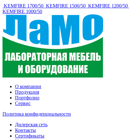
KEMFIRE 1700/50
KEMFIRE 1500/50
KEMFIRE 1200/50
KEMFIRE 1000/50
О компании
Продукция
Портфолио
Сервис
Политика конфиденциальности
Дилерская сеть
Контакты
Сертификаты