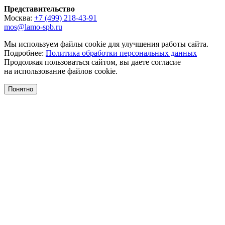
Представительство
Москва:
+7 (499) 218-43-91
mos@lamo-spb.ru
Мы используем файлы cookie для улучшения работы сайта.
Подробнее:
Политика обработки персональных данных
Продолжая пользоваться сайтом, вы даете согласие
на использование файлов cookie.
Понятно