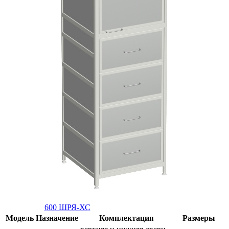
600 ШРЯ-ХС
Модель
Назначение
Комплектация
Размеры