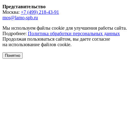
Представительство
Москва:
+7 (499) 218-43-91
mos@lamo-spb.ru
Мы используем файлы cookie для улучшения работы сайта.
Подробнее:
Политика обработки персональных данных
Продолжая пользоваться сайтом, вы даете согласие
на использование файлов cookie.
Понятно