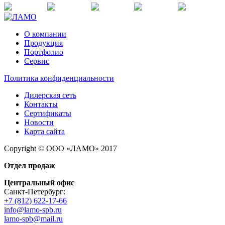
О компании
Продукция
Портфолио
Сервис
Политика конфиденциальности
Дилерская сеть
Контакты
Сертификаты
Новости
Карта сайта
Copyright © ООО «ЛАМО» 2017
Отдел продаж
Центральный офис
Санкт-Петербург:
+7 (812) 622-17-66
info@lamo-spb.ru
lamo-spb@mail.ru